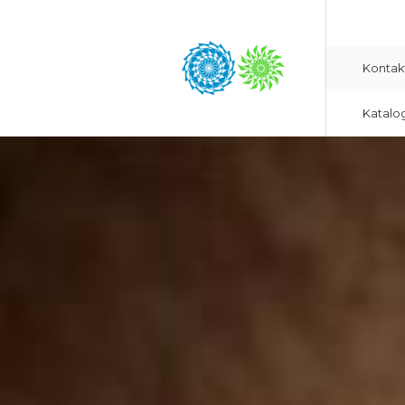
Kontak
Katalo