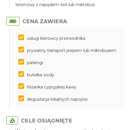
terenowy z napędem 4x4 lub mikrobus.
CENA ZAWIERA
usługi kierowcy przewodnika
prywatny transport jeepem lub mikrobusem
parkingi
butelka wody
filiżanka cypryjskiej kawy
degustacja lokalnych napojów
CELE OSIĄGNIĘTE