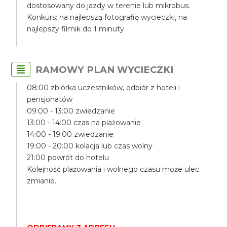
dostosowany do jazdy w terenie lub mikrobus.
Konkurs: na najlepszą fotografię wycieczki, na
najlepszy filmik do 1 minuty
RAMOWY PLAN WYCIECZKI
08:00 zbiórka uczestników, odbiór z hoteli i
pensjonatów
09:00 - 13:00 zwiedzanie
13:00 - 14:00 czas na plażowanie
14:00 - 19:00 zwiedzanie
19:00 - 20:00 kolacja lub czas wolny
21:00 powrót do hotelu
Kolejność plażowania i wolnego czasu może ulec
zmianie.