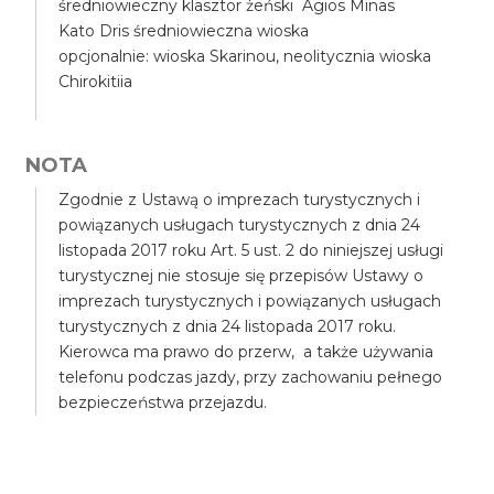
średniowieczny klasztor żeński Agios Minas
Kato Dris średniowieczna wioska
opcjonalnie: wioska Skarinou, neolitycznia wioska
Chirokitiia
NOTA
Zgodnie z Ustawą o imprezach turystycznych i
powiązanych usługach turystycznych z dnia 24
listopada 2017 roku Art. 5 ust. 2 do niniejszej usługi
turystycznej nie stosuje się przepisów Ustawy o
imprezach turystycznych i powiązanych usługach
turystycznych z dnia 24 listopada 2017 roku.
Kierowca ma prawo do przerw, a także używania
telefonu podczas jazdy, przy zachowaniu pełnego
bezpieczeństwa przejazdu.