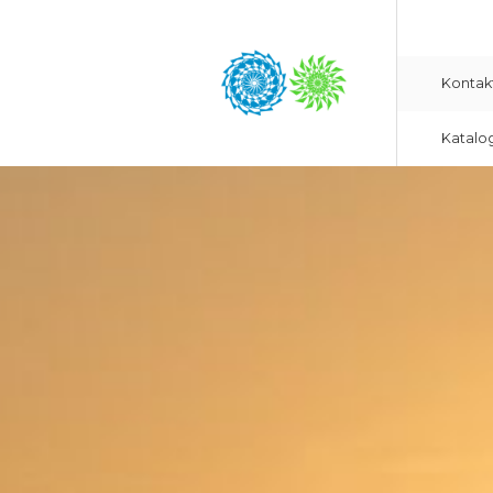
Kontak
Katalo