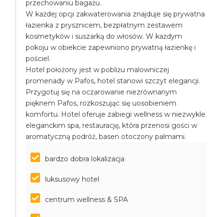
przechowaniu bagażu.
W każdej opcji zakwaterowania znajduje się prywatna
łazienka z prysznicem, bezpłatnym zestawem
kosmetyków i suszarką do włosów. W każdym
pokoju w obiekcie zapewniono prywatną łazienkę i
pościel.
Hotel położony jest w pobliżu malowniczej
promenady w Pafos, hotel stanowi szczyt elegancji.
Przygotuj się na oczarowanie niezrównanym
pięknem Pafos, rozkoszując się uosobieniem
komfortu. Hotel oferuje zabiegi wellness w niezwykle
eleganckim spa, restaurację, która przenosi gości w
aromatyczną podróż, basen otoczony palmami.
bardzo dobra lokalizacja
luksusowy hotel
centrum wellness & SPA