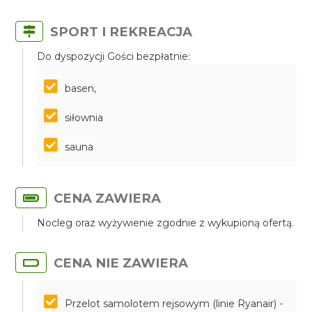
SPORT I REKREACJA
Do dyspozycji Gości bezpłatnie:
basen,
siłownia
sauna
CENA ZAWIERA
Nocleg oraz wyżywienie zgodnie z wykupioną ofertą.
CENA NIE ZAWIERA
Przelot samolotem rejsowym (linie Ryanair) -