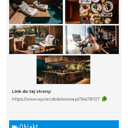
Link do tej strony:
https://www.wycieczkidolwowa.pl/164/18107
Obiekt