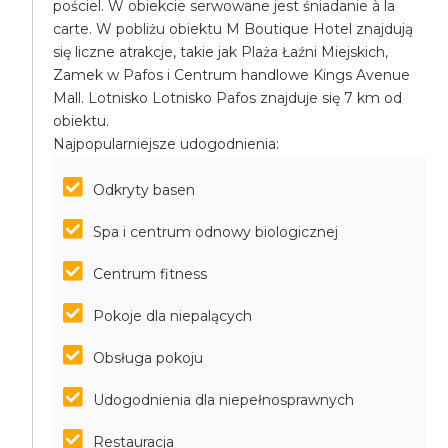
pościel. W obiekcie serwowane jest śniadanie à la
carte. W pobliżu obiektu M Boutique Hotel znajdują
się liczne atrakcje, takie jak Plaża Łaźni Miejskich,
Zamek w Pafos i Centrum handlowe Kings Avenue
Mall. Lotnisko Lotnisko Pafos znajduje się 7 km od
obiektu.
Najpopularniejsze udogodnienia:
Odkryty basen
Spa i centrum odnowy biologicznej
Centrum fitness
Pokoje dla niepalących
Obsługa pokoju
Udogodnienia dla niepełnosprawnych
Restauracja