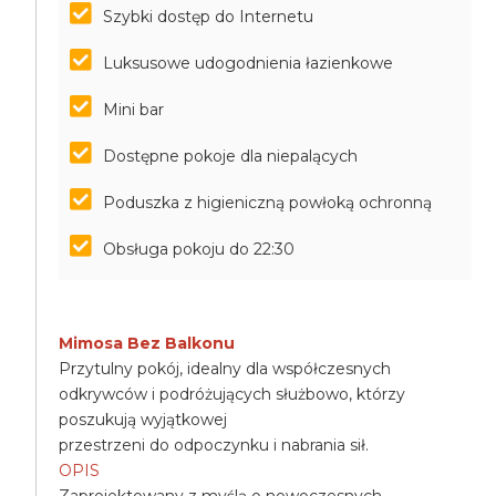
Szybki dostęp do Internetu
Luksusowe udogodnienia łazienkowe
Mini bar
Dostępne pokoje dla niepalących
Poduszka z higieniczną powłoką ochronną
Obsługa pokoju do 22:30
Mimosa Bez Balkonu
Przytulny pokój, idealny dla współczesnych
odkrywców i podróżujących służbowo, którzy
poszukują wyjątkowej
przestrzeni do odpoczynku i nabrania sił.
OPIS