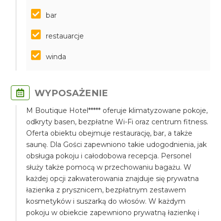
bar
restauarcje
winda
WYPOSAŻENIE
M Boutique Hotel***** oferuje klimatyzowane pokoje,
odkryty basen, bezpłatne Wi-Fi oraz centrum fitness.
Oferta obiektu obejmuje restaurację, bar, a także
saunę. Dla Gości zapewniono takie udogodnienia, jak
obsługa pokoju i całodobowa recepcja. Personel
służy także pomocą w przechowaniu bagażu. W
każdej opcji zakwaterowania znajduje się prywatna
łazienka z prysznicem, bezpłatnym zestawem
kosmetyków i suszarką do włosów. W każdym
pokoju w obiekcie zapewniono prywatną łazienkę i