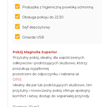
Poduszka z higieniczną powłoką ochronną
Obsługa pokoju do 22:30
Sejf depozytowy
Gniazda USB
Pokój Magnolia Superior
Przytulny pokój, idealny dla współczesnych
odkrywców i podróżujących służbowo, którzy
poszukują wyjątkowej
przestrzeni do odpoczynku i nabrania sił.
OPIS
Idealny dla par lub podróżujących służbowo, ten
przytulny i nowoczesny pokój oferuje spokojny
komfort i łatwy dostęp do wspaniałej przyrody.