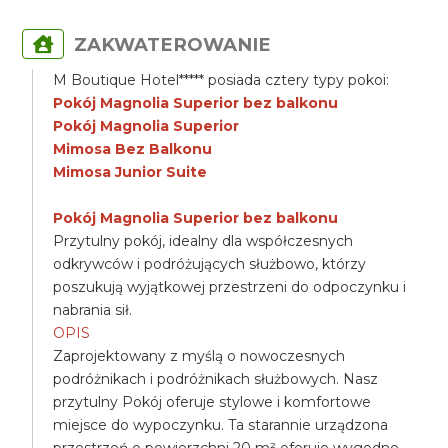
ZAKWATEROWANIE
M Boutique Hotel***** posiada cztery typy pokoi:
Pokój Magnolia Superior bez balkonu
Pokój Magnolia Superior
Mimosa Bez Balkonu
Mimosa Junior Suite
Pokój Magnolia Superior bez balkonu
Przytulny pokój, idealny dla współczesnych
odkrywców i podróżujących służbowo, którzy
poszukują wyjątkowej przestrzeni do odpoczynku i
nabrania sił.
OPIS
Zaprojektowany z myślą o nowoczesnych
podróżnikach i podróżnikach służbowych. Nasz
przytulny Pokój oferuje stylowe i komfortowe
miejsce do wypoczynku. Ta starannie urządzona