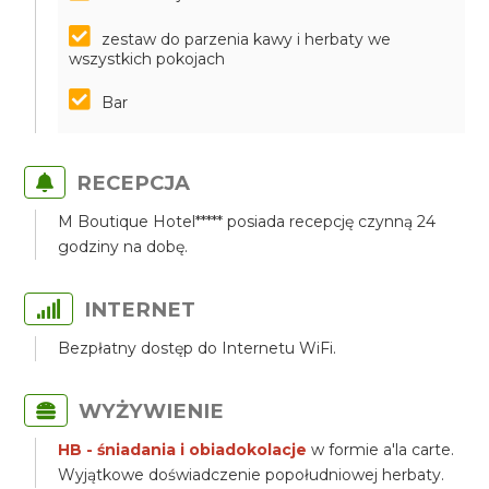
zestaw do parzenia kawy i herbaty we
wszystkich pokojach
Bar
RECEPCJA
M Boutique Hotel***** posiada recepcję czynną 24
godziny na dobę.
INTERNET
Bezpłatny dostęp do Internetu WiFi.
WYŻYWIENIE
HB - śniadania i obiadokolacje
w formie a'la carte.
Wyjątkowe doświadczenie popołudniowej herbaty.