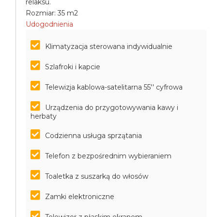
relaksu.
Rozmiar: 35 m2
Udogodnienia
Klimatyzacja sterowana indywidualnie
Szlafroki i kapcie
Telewizja kablowa-satelitarna 55'' cyfrowa
Urządzenia do przygotowywania kawy i
herbaty
Codzienna usługa sprzątania
Telefon z bezpośrednim wybieraniem
Toaletka z suszarką do włosów
Zamki elektroniczne