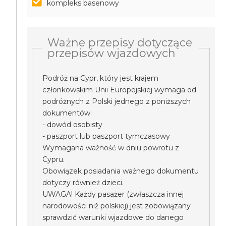
kompleks basenowy
Ważne przepisy dotyczące
przepisów wjazdowych
Podróż na Cypr, który jest krajem
członkowskim Unii Europejskiej wymaga od
podróżnych z Polski jednego z poniższych
dokumentów:
- dowód osobisty
- paszport lub paszport tymczasowy
Wymagana ważność w dniu powrotu z
Cypru.
Obowiązek posiadania ważnego dokumentu
dotyczy również dzieci.
UWAGA! Każdy pasażer (zwłaszcza innej
narodowości niż polskiej) jest zobowiązany
sprawdzić warunki wjazdowe do danego