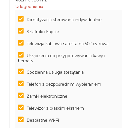
Rozmiar: 20 m2
Udogodnienia
Klimatyzacja sterowana indywidualnie
Szlafroki i kapcie
Telewizja kablowa-satelitarna 50'' cyfrowa
Urządzenia do przygotowywania kawy i
herbaty
Codzienna usługa sprzątania
Telefon z bezpośrednim wybieraniem
Zamki elektroniczne
Telewizor z płaskim ekranem
Bezpłatne Wi-Fi