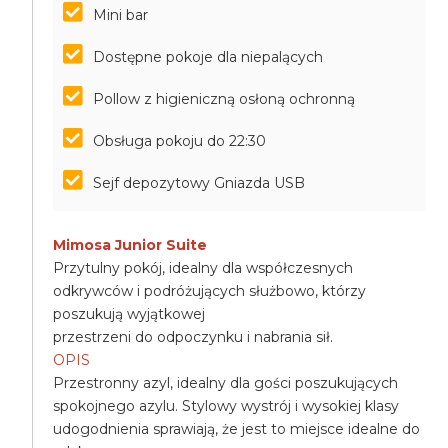
Mini bar
Dostępne pokoje dla niepalących
Pollow z higieniczną osłoną ochronną
Obsługa pokoju do 22:30
Sejf depozytowy Gniazda USB
Mimosa Junior Suite
Przytulny pokój, idealny dla współczesnych
odkrywców i podróżujących służbowo, którzy
poszukują wyjątkowej
przestrzeni do odpoczynku i nabrania sił.
OPIS
Przestronny azyl, idealny dla gości poszukujących
spokojnego azylu. Stylowy wystrój i wysokiej klasy
udogodnienia sprawiają, że jest to miejsce idealne do