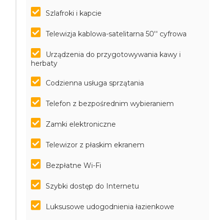
Szlafroki i kapcie
Telewizja kablowa-satelitarna 50'' cyfrowa
Urządzenia do przygotowywania kawy i
herbaty
Codzienna usługa sprzątania
Telefon z bezpośrednim wybieraniem
Zamki elektroniczne
Telewizor z płaskim ekranem
Bezpłatne Wi-Fi
Szybki dostęp do Internetu
Luksusowe udogodnienia łazienkowe