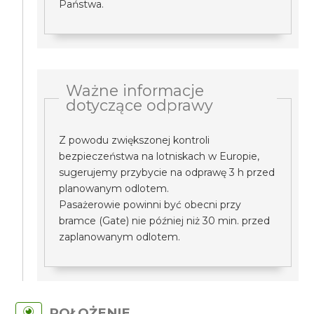
Państwa.
Ważne informacje
dotyczące odprawy
Z powodu zwiększonej kontroli
bezpieczeństwa na lotniskach w Europie,
sugerujemy przybycie na odprawę 3 h przed
planowanym odlotem.
Pasażerowie powinni być obecni przy
bramce (Gate) nie później niż 30 min. przed
zaplanowanym odlotem.
POŁOŻENIE