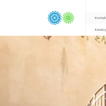
Kontak
Katalo