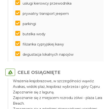
usługi kierowcy przewodnika
prywatny transport jeepem
parkingi
butelka wody
filiżanka cypryjskiej kawy
degustacja lokalnych napojów
CELE OSIĄGNIĘTE
Wrażenia krajobrazowe, w szczególności wąwóz
Avakas, widoki plaż, krajobraz wybrzeża i góry Cypru
Zapoznanie się z laguną.
Zapoznanie się z miejscem rozrodu żółwi - plaża Lara
Beach.