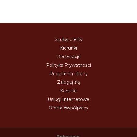
Szukaj oferty
Kierunki
Destynacje
Polityka Prywatności
Regulamin strony
Zaloguj się
Kontakt
Usługi Internetowe
Oferta Współpracy
Polecamy: