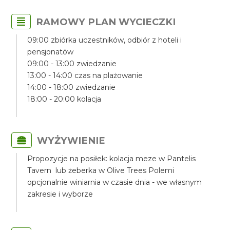
RAMOWY PLAN WYCIECZKI
09:00 zbiórka uczestników, odbiór z hoteli i
pensjonatów
09:00 - 13:00 zwiedzanie
13:00 - 14:00 czas na plażowanie
14:00 - 18:00 zwiedzanie
18:00 - 20:00 kolacja
WYŻYWIENIE
Propozycje na posiłek: kolacja meze w Pantelis
Tavern lub żeberka w Olive Trees Polemi
opcjonalnie winiarnia w czasie dnia - we własnym
zakresie i wyborze