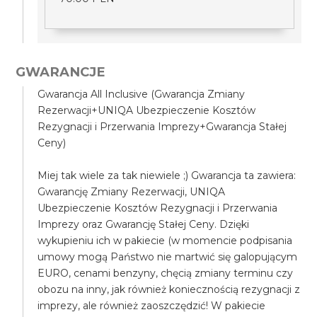
GWARANCJE
Gwarancja All Inclusive (Gwarancja Zmiany
Rezerwacji+UNIQA Ubezpieczenie Kosztów
Rezygnacji i Przerwania Imprezy+Gwarancja Stałej
Ceny)
Miej tak wiele za tak niewiele ;) Gwarancja ta zawiera:
Gwarancję Zmiany Rezerwacji, UNIQA
Ubezpieczenie Kosztów Rezygnacji i Przerwania
Imprezy oraz Gwarancję Stałej Ceny. Dzięki
wykupieniu ich w pakiecie (w momencie podpisania
umowy mogą Państwo nie martwić się galopującym
EURO, cenami benzyny, chęcią zmiany terminu czy
obozu na inny, jak również koniecznością rezygnacji z
imprezy, ale również zaoszczędzić! W pakiecie