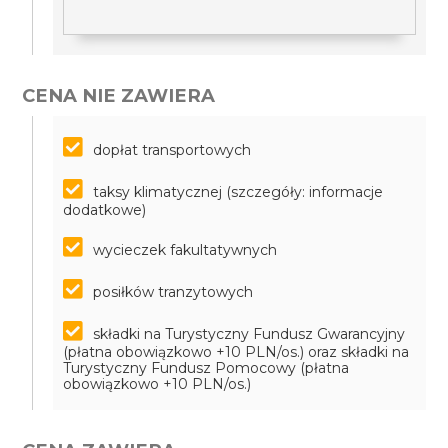
CENA NIE ZAWIERA
dopłat transportowych
taksy klimatycznej (szczegóły: informacje
dodatkowe)
wycieczek fakultatywnych
posiłków tranzytowych
składki na Turystyczny Fundusz Gwarancyjny
(płatna obowiązkowo +10 PLN/os.) oraz składki na
Turystyczny Fundusz Pomocowy (płatna
obowiązkowo +10 PLN/os.)