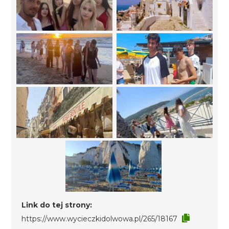
Link do tej strony:
https://www.wycieczkidolwowa.pl/265/18167