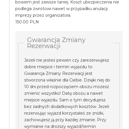
bowiem jest zawsze taniej. Koszt ubezpieczenia nie
podlega zwrotowi nawet w przypadku anulacji
imprezy przez organizatora.
150.00 PLN
Gwarancja Zmiany
Rezerwacji
Jeżeli nie jesteś pewien czy zarezerwujesz
dobre miejsce i termin wyjazdu to
Gwarancja Zmiany Rezerwacji jest
stworzona właśnie dla Ciebie. Dzięki niej do
10 dni przed rozpoczęciem obozu możesz
zmienić wszystko! Datę obozu a nawet
miejsce wyjazdu. Sam o tym decydujesz
bez żadnych dodatkowych kosztów. Jeżeli
rezerwując wyjazd korzystałeś ze zniżki,
zachowujesz ją przy każdej zmianie. Przy
wymianie na droższy wyjazd/termin