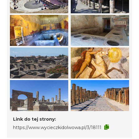
Link do tej strony:
https://www.wycieczkidolwowa.pl/3/18111