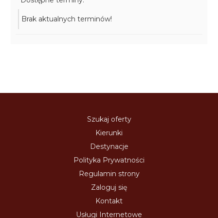
Dostępne terminy:
Brak aktualnych terminów!
Szukaj oferty
Kierunki
Destynacje
Polityka Prywatności
Regulamin strony
Zaloguj się
Kontakt
Usługi Internetowe