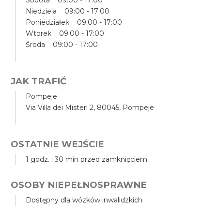
Sobota 09:00 - 17:00
Niedziela 09:00 - 17:00
Poniedziałek 09:00 - 17:00
Wtorek 09:00 - 17:00
Środa 09:00 - 17:00
JAK TRAFIĆ
Pompeje
Via Villa dei Misteri 2, 80045, Pompeje
OSTATNIE WEJŚCIE
1 godz. i 30 min przed zamknięciem
OSOBY NIEPEŁNOSPRAWNE
Dostępny dla wózków inwalidzkich