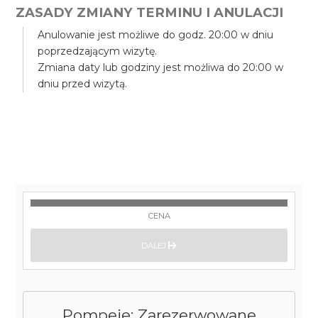
ZASADY ZMIANY TERMINU I ANULACJI
Anulowanie jest możliwe do godz. 20:00 w dniu
poprzedzającym wizytę.
Zmiana daty lub godziny jest możliwa do 20:00 w
dniu przed wizytą.
CENA
DALEJ
Pompeje: Zarezerwowane