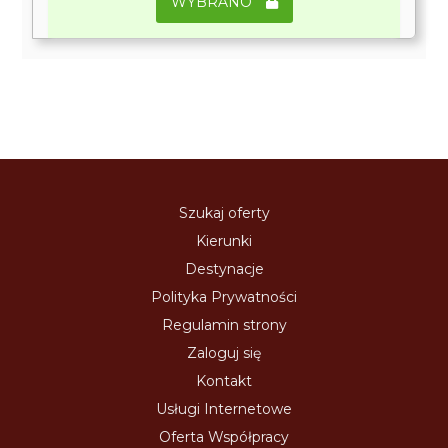
WYBRANO
Szukaj oferty
Kierunki
Destynacje
Polityka Prywatności
Regulamin strony
Zaloguj się
Kontakt
Usługi Internetowe
Oferta Współpracy