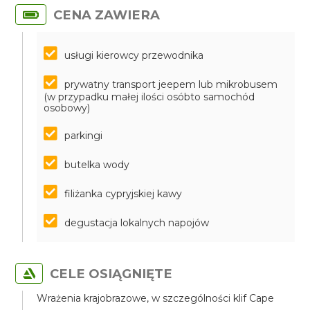
CENA ZAWIERA
usługi kierowcy przewodnika
prywatny transport jeepem lub mikrobusem
(w przypadku małej ilości osóbto samochód
osobowy)
parkingi
butelka wody
filiżanka cypryjskiej kawy
degustacja lokalnych napojów
CELE OSIĄGNIĘTE
Wrażenia krajobrazowe, w szczególności klif Cape