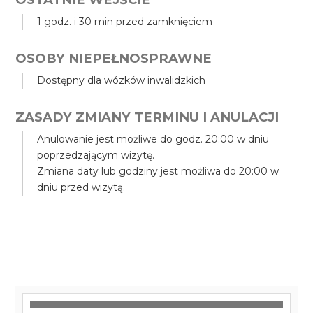
1 godz. i 30 min przed zamknięciem
OSOBY NIEPEŁNOSPRAWNE
Dostępny dla wózków inwalidzkich
ZASADY ZMIANY TERMINU I ANULACJI
Anulowanie jest możliwe do godz. 20:00 w dniu
poprzedzającym wizytę.
Zmiana daty lub godziny jest możliwa do 20:00 w
dniu przed wizytą.