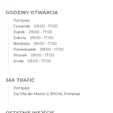
GODZINY OTWARCIA
Pompeje
Czwartek 09:00 - 17:00
Piątek 09:00 - 17:00
Sobota 09:00 - 17:00
Niedziela 09:00 - 17:00
Poniedziałek 09:00 - 17:00
Wtorek 09:00 - 17:00
Środa 09:00 - 17:00
JAK TRAFIĆ
Pompeje
Via Villa dei Misteri 2, 80045, Pompeje
OSTATNIE WEJŚCIE