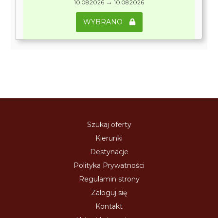
→
10.08.2026
10.08.2026
WYBRANO
Szukaj oferty
Kierunki
Destynacje
Polityka Prywatności
Regulamin strony
Zaloguj się
Kontakt