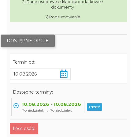
2) Dane osobowe / składniki dodatkowe /
dokumenty
3) Podsumowanie
DOSTĘPNE OPCJE
Termin od:
Dostępne terminy:
10.08.2026 - 10.08.2026
1 dzień
Poniedziałek → Poniedziałek
Ilość osób: