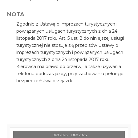
NOTA
Zgodnie z Ustawą o imprezach turystycznych i
powiązanych usługach turystycznych z dnia 24
listopada 2017 roku Art. 5 ust. 2 do niniejszej usługi
turystycznej nie stosuje się przepisów Ustawy o
imprezach turystycznych i powiązanych usługach
turystycznych z dnia 24 listopada 2017 roku.
Kierowca ma prawo do przerw, a także używania
telefonu podczas jazdy, przy zachowaniu pełnego
bezpieczeństwa przejazdu.
10.08.2026 - 10.08.2026