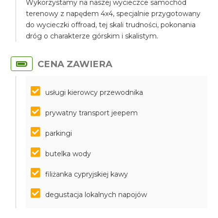
Wykorzystamy na naszej wycieczce samochód
terenowy z napędem 4x4, specjalnie przygotowany
do wycieczki offroad, tej skali trudności, pokonania
dróg o charakterze górskim i skalistym.
CENA ZAWIERA
usługi kierowcy przewodnika
prywatny transport jeepem
parkingi
butelka wody
filiżanka cypryjskiej kawy
degustacja lokalnych napojów