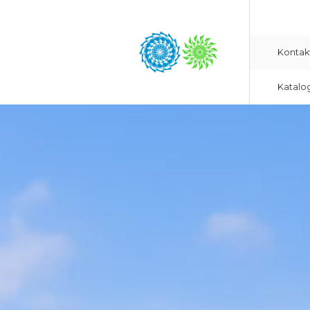
Kontak
Katalo