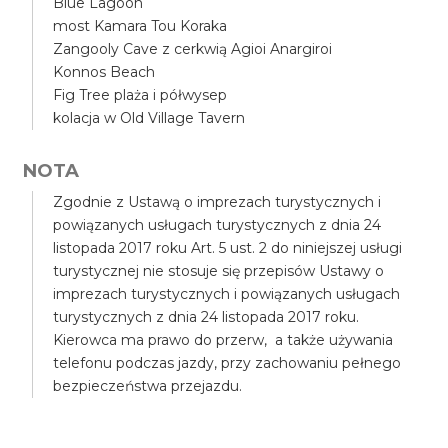
Blue Lagoon
most Kamara Tou Koraka
Zangooly Cave z cerkwią Agioi Anargiroi
Konnos Beach
Fig Tree plaża i półwysep
kolacja w Old Village Tavern
NOTA
Zgodnie z Ustawą o imprezach turystycznych i
powiązanych usługach turystycznych z dnia 24
listopada 2017 roku Art. 5 ust. 2 do niniejszej usługi
turystycznej nie stosuje się przepisów Ustawy o
imprezach turystycznych i powiązanych usługach
turystycznych z dnia 24 listopada 2017 roku.
Kierowca ma prawo do przerw, a także używania
telefonu podczas jazdy, przy zachowaniu pełnego
bezpieczeństwa przejazdu.