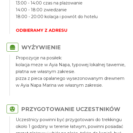
13:00 - 14:00 czas na plażowanie
14:00 - 18:00 zwiedzanie
18:00 - 20:00 kolacja i powrót do hotelu
ODBIERAMY Z ADRESU
WYŻYWIENIE
Propozycje na posiłek:
kolacja meze w Ayia Napa, typowej lokalnej tawernie,
płatna we własnym zakresie.
pizza z pieca opalanego wysezonowanym drewnem
w Ayia Napa Marina we własnym zakresie.
PRZYGOTOWANIE UCZESTNIKÓW
Uczestnicy powinni być przygotowani do trekkingu
około 1 godziny w terenie łatwym, powinni posiadać