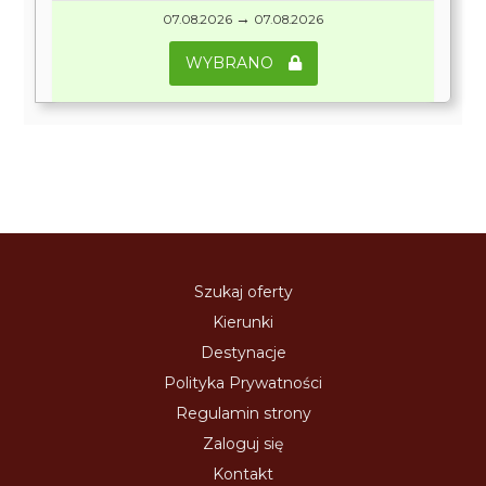
→
07.08.2026
07.08.2026
WYBRANO
Szukaj oferty
Kierunki
Destynacje
Polityka Prywatności
Regulamin strony
Zaloguj się
Kontakt