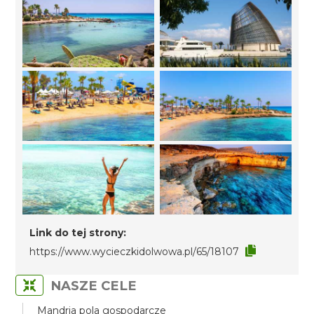
Link do tej strony:
https://www.wycieczkidolwowa.pl/65/18107
NASZE CELE
Mandria pola gospodarcze