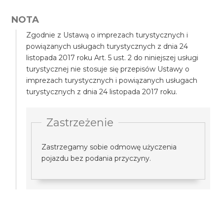
NOTA
Zgodnie z Ustawą o imprezach turystycznych i
powiązanych usługach turystycznych z dnia 24
listopada 2017 roku Art. 5 ust. 2 do niniejszej usługi
turystycznej nie stosuje się przepisów Ustawy o
imprezach turystycznych i powiązanych usługach
turystycznych z dnia 24 listopada 2017 roku.
Zastrzeżenie
Zastrzegamy sobie odmowę użyczenia
pojazdu bez podania przyczyny.