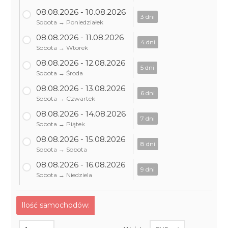
08.08.2026 - 10.08.2026
3 dni
Sobota → Poniedziałek
08.08.2026 - 11.08.2026
4 dni
Sobota → Wtorek
08.08.2026 - 12.08.2026
5 dni
Sobota → Środa
08.08.2026 - 13.08.2026
6 dni
Sobota → Czwartek
08.08.2026 - 14.08.2026
7 dni
Sobota → Piątek
08.08.2026 - 15.08.2026
8 dni
Sobota → Sobota
08.08.2026 - 16.08.2026
9 dni
Sobota → Niedziela
Ilość samochodów: