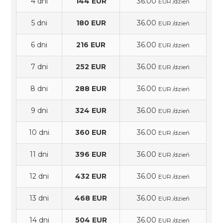
4 dni
144 EUR
36.00
EUR /dzień
5 dni
180 EUR
36.00
EUR /dzień
6 dni
216 EUR
36.00
EUR /dzień
7 dni
252 EUR
36.00
EUR /dzień
8 dni
288 EUR
36.00
EUR /dzień
9 dni
324 EUR
36.00
EUR /dzień
10 dni
360 EUR
36.00
EUR /dzień
11 dni
396 EUR
36.00
EUR /dzień
12 dni
432 EUR
36.00
EUR /dzień
13 dni
468 EUR
36.00
EUR /dzień
14 dni
504 EUR
36.00
EUR /dzień