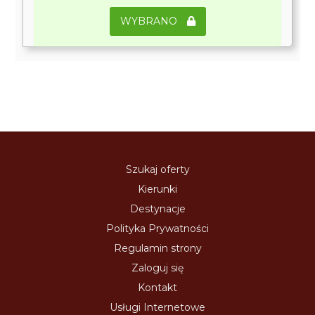
WYBRANO
Szukaj oferty
Kierunki
Destynacje
Polityka Prywatności
Regulamin strony
Zaloguj się
Kontakt
Usługi Internetowe