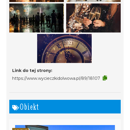
Link do tej strony:
https://www.wycieczkidolwowa.pl/89/18107
Obiekt