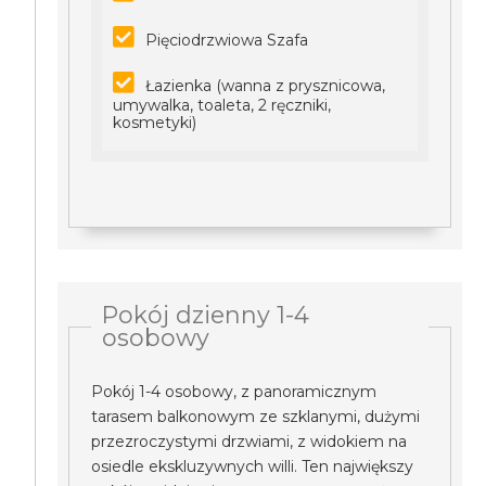
Pięciodrzwiowa Szafa
Łazienka (wanna z prysznicowa,
umywalka, toaleta, 2 ręczniki,
kosmetyki)
Pokój dzienny 1-4
osobowy
Pokój 1-4 osobowy, z panoramicznym
tarasem balkonowym ze szklanymi, dużymi
przezroczystymi drzwiami, z widokiem na
osiedle ekskluzywnych willi. Ten największy