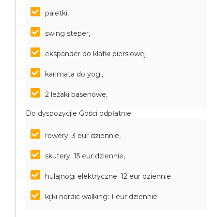
paletki,
swing steper,
ekspander do klatki piersiowej
karimata do yogi,
2 leżaki basenowe,
Do dyspozycjie Gości odpłatnie:
rowery: 3 eur dziennie,
skutery: 15 eur dziennie,
hulajnogi elektryczne: 12 eur dziennie
kijki nordic walking: 1 eur dziennie