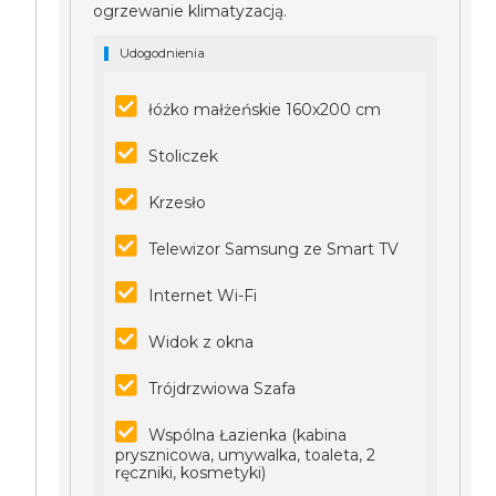
ogrzewanie klimatyzacją.
Udogodnienia
łóżko małżeńskie 160x200 cm
Stoliczek
Krzesło
Telewizor Samsung ze Smart TV
Internet Wi-Fi
Widok z okna
Trójdrzwiowa Szafa
Wspólna Łazienka (kabina
prysznicowa, umywalka, toaleta, 2
ręczniki, kosmetyki)