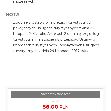
muzealnych.
NOTA
Zgodnie z Ustawą o imprezach turystycznych i
powiązanych usługach turystycznych z dnia 24
listopada 2017 roku Art. 5 ust. 2 do niniejszej usługi
turystycznej nie stosuje się przepisów Ustawy o
imprezach turystycznych i powiązanych usługach
turystycznych z dnia 24 listopada 2017 roku.
08.08.2026 - 08.08.2026
CENA
56.00
PLN