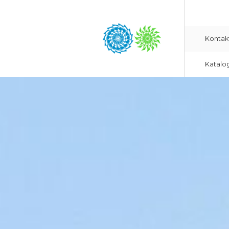
Kontak
Katalo