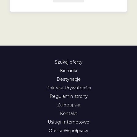
Szukaj oferty
Kierunki
Destynacje
Polityka Prywatności
Regulamin strony
Zaloguj się
Kontakt
Usługi Internetowe
Oferta Współpracy