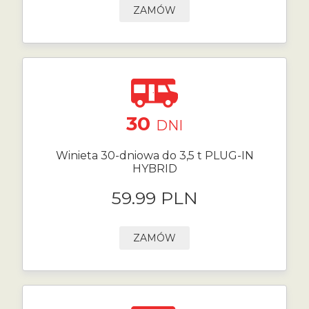
ZAMÓW
30
DNI
Winieta 30-dniowa do 3,5 t PLUG-IN
HYBRID
59.99 PLN
ZAMÓW