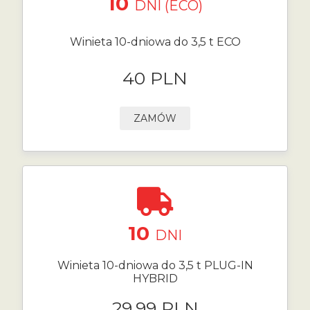
10
DNI (ECO)
Winieta 10-dniowa do 3,5 t ECO
40 PLN
ZAMÓW
10
DNI
Winieta 10-dniowa do 3,5 t PLUG-IN
HYBRID
29.99 PLN