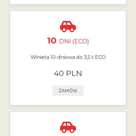
10
DNI (ECO)
Winieta 10-dniowa do 3,5 t ECO
40 PLN
ZAMÓW