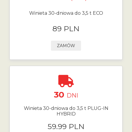
Winieta 30-dniowa do 3,5 t ECO
89 PLN
ZAMÓW
30
DNI
Winieta 30-dniowa do 3,5 t PLUG-IN
HYBRID
59.99 PLN