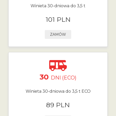
Winieta 30-dniowa do 3,5 t
101 PLN
ZAMÓW
30
DNI (ECO)
Winieta 30-dniowa do 3,5 t ECO
89 PLN