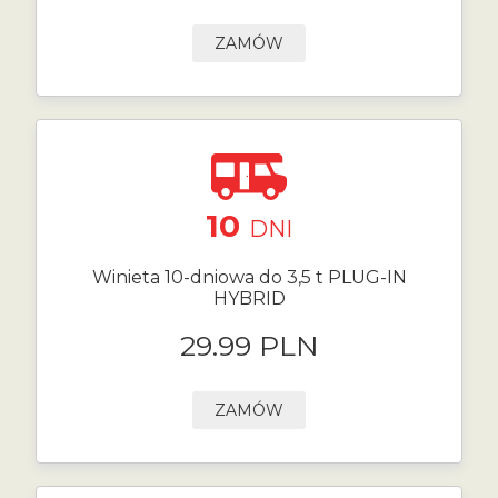
ZAMÓW
10
DNI
Winieta 10-dniowa do 3,5 t PLUG-IN
HYBRID
29.99 PLN
ZAMÓW