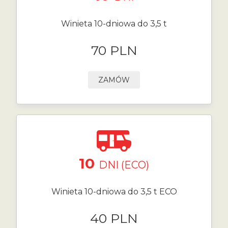
Winieta 10-dniowa do 3,5 t
70 PLN
ZAMÓW
10
DNI (ECO)
Winieta 10-dniowa do 3,5 t ECO
40 PLN