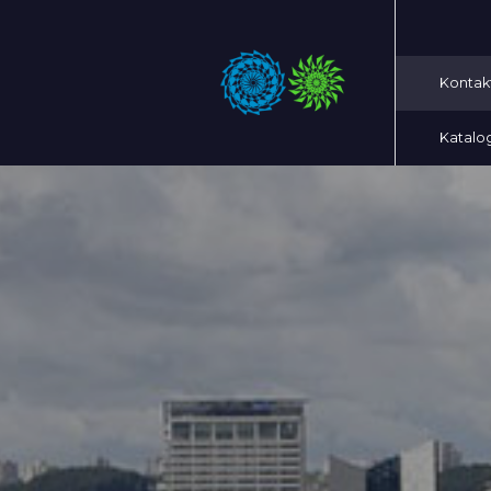
Kontak
Katalo